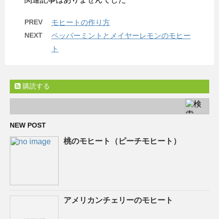
PREV
モヒートの作り方
NEXT
ペッパーミントとメイヤーレモンのモヒー
ト
購読する
NEW POST
桃のモヒート（ピーチモヒート）
アメリカンチェリーのモヒート