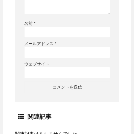
名前
*
メールアドレス
*
ウェブサイト
関連記事
関連記事はありませんでした