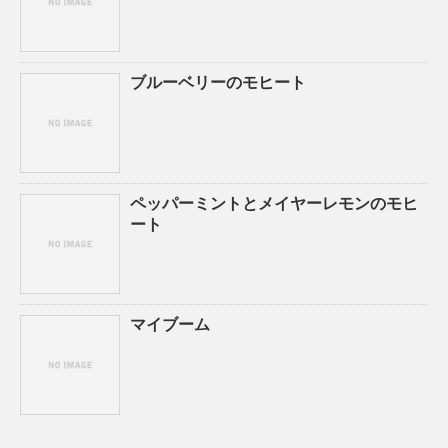
ブルーベリーのモヒート
ペッパーミントとメイヤーレモンのモヒ
ート
マイブーム