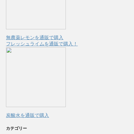
無農薬レモンを通販で購入
フレッシュライムを通販で購入！
炭酸水を通販で購入
カテゴリー