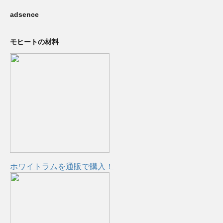
adsence
モヒートの材料
ホワイトラムを通販で購入！