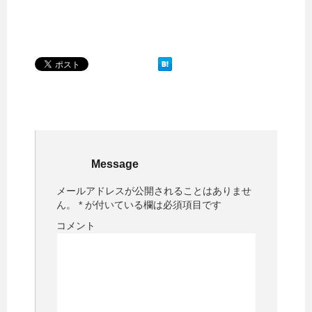
Message
メールアドレスが公開されることはありませ
ん。
*
が付いている欄は必須項目です
コメント